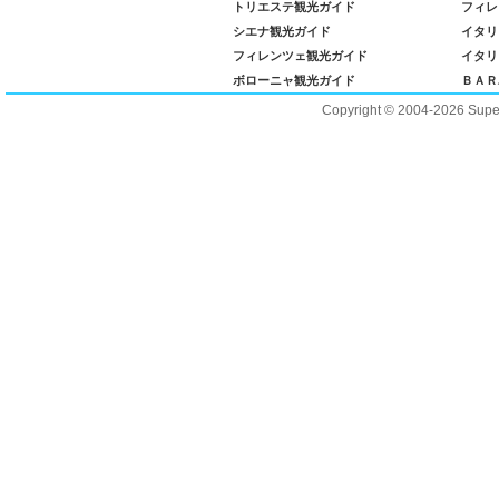
トリエステ観光ガイド
フィレ
シエナ観光ガイド
イタリ
フィレンツェ観光ガイド
イタリ
ボローニャ観光ガイド
ＢＡＲ
Copyright © 2004-2026 Supero