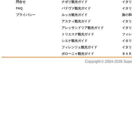
問合せ
ナポリ観光ガイド
イタリ
FAQ
パドヴァ観光ガイド
イタリ
プライバシー
ルッカ観光ガイド
旅の和
アスティ観光ガイド
イタリ
アレッサンドリア観光ガイド
イタリ
トリエステ観光ガイド
フィレ
シエナ観光ガイド
イタリ
フィレンツェ観光ガイド
イタリ
ボローニャ観光ガイド
ＢＡＲ
Copyright © 2004-2026 Supero