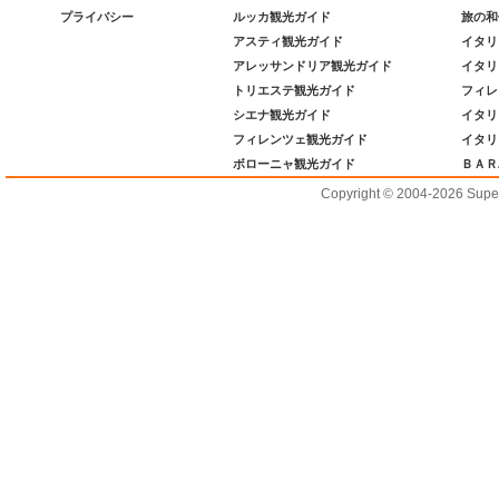
プライバシー
ルッカ観光ガイド
旅の和
アスティ観光ガイド
イタリ
アレッサンドリア観光ガイド
イタリ
トリエステ観光ガイド
フィレ
シエナ観光ガイド
イタリ
フィレンツェ観光ガイド
イタリ
ボローニャ観光ガイド
ＢＡＲ
Copyright © 2004-2026 Supero