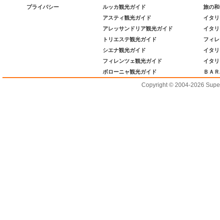
プライバシー
ルッカ観光ガイド
旅の和
アスティ観光ガイド
イタリ
アレッサンドリア観光ガイド
イタリ
トリエステ観光ガイド
フィレ
シエナ観光ガイド
イタリ
フィレンツェ観光ガイド
イタリ
ボローニャ観光ガイド
ＢＡＲ
Copyright © 2004-2026 Supero